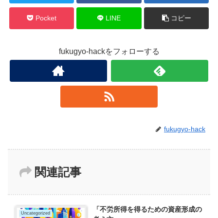
Pocket
LINE
コピー
fukugyo-hackをフォローする
fukugyo-hack
関連記事
「不労所得を得るための資産形成の
Uncategorized