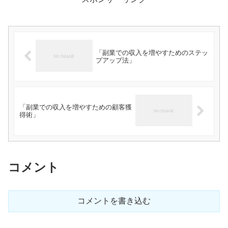
「副業での収入を増やすためのステッ
プアップ法」
「副業での収入を増やすための顧客獲
得術」
コメント
コメントを書き込む