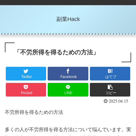
副業Hack
「不労所得を得るための方法」
Twitter
Facebook
はてブ
Pocket
LINE
コピー
2025.04.15
不労所得を得るための方法
多くの人が不労所得を得る方法について悩んでいます。実