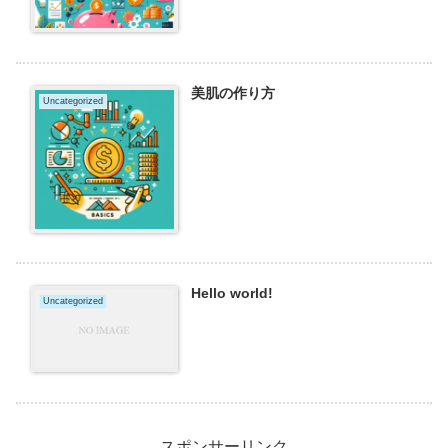
美肌の作り方
Uncategorized
Hello world!
Uncategorized
スポンサーリンク