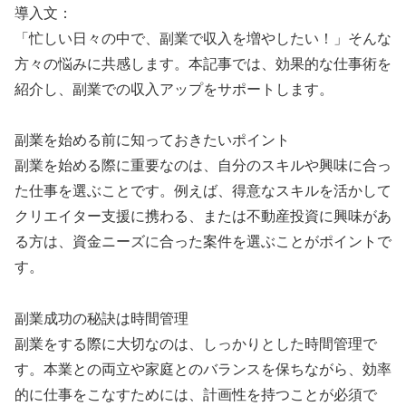
導入文：
「忙しい日々の中で、副業で収入を増やしたい！」そんな
方々の悩みに共感します。本記事では、効果的な仕事術を
紹介し、副業での収入アップをサポートします。
副業を始める前に知っておきたいポイント
副業を始める際に重要なのは、自分のスキルや興味に合っ
た仕事を選ぶことです。例えば、得意なスキルを活かして
クリエイター支援に携わる、または不動産投資に興味があ
る方は、資金ニーズに合った案件を選ぶことがポイントで
す。
副業成功の秘訣は時間管理
副業をする際に大切なのは、しっかりとした時間管理で
す。本業との両立や家庭とのバランスを保ちながら、効率
的に仕事をこなすためには、計画性を持つことが必須で