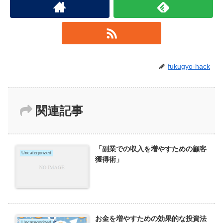
fukugyo-hack
関連記事
「副業での収入を増やすための顧客
Uncategorized
獲得術」
お金を増やすための効果的な投資法
Uncategorized