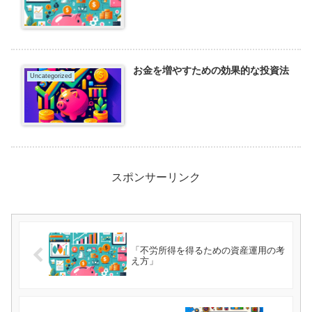
お金を増やすための効果的な投資法
Uncategorized
スポンサーリンク
「不労所得を得るための資産運用の考
え方」