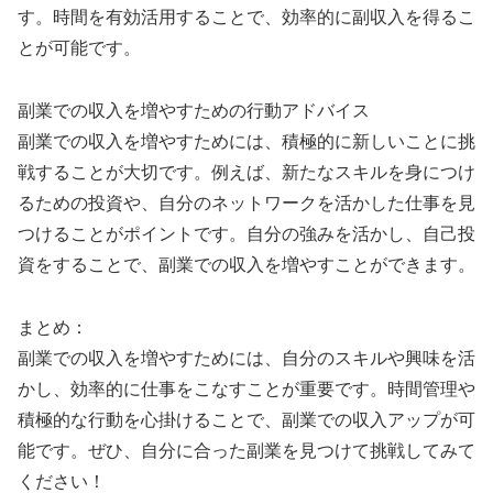
す。時間を有効活用することで、効率的に副収入を得るこ
とが可能です。
副業での収入を増やすための行動アドバイス
副業での収入を増やすためには、積極的に新しいことに挑
戦することが大切です。例えば、新たなスキルを身につけ
るための投資や、自分のネットワークを活かした仕事を見
つけることがポイントです。自分の強みを活かし、自己投
資をすることで、副業での収入を増やすことができます。
まとめ：
副業での収入を増やすためには、自分のスキルや興味を活
かし、効率的に仕事をこなすことが重要です。時間管理や
積極的な行動を心掛けることで、副業での収入アップが可
能です。ぜひ、自分に合った副業を見つけて挑戦してみて
ください！