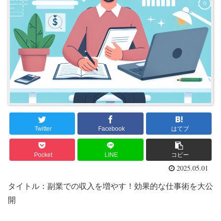
Twitter
Facebook
はてブ
Pocket
LINE
コピー
2025.05.01
タイトル：副業での収入を増やす！効果的な仕事術を大公
開