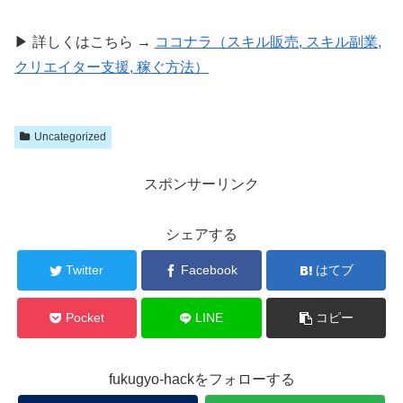
▶ 詳しくはこちら →
ココナラ（スキル販売, スキル副業,
クリエイター支援, 稼ぐ方法）
Uncategorized
スポンサーリンク
シェアする
Twitter
Facebook
はてブ
Pocket
LINE
コピー
fukugyo-hackをフォローする