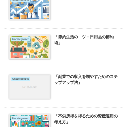
「節約生活のコツ：日用品の節約
Uncategorized
術」
「副業での収入を増やすためのステ
Uncategorized
ップアップ法」
「不労所得を得るための資産運用の
Uncategorized
考え方」