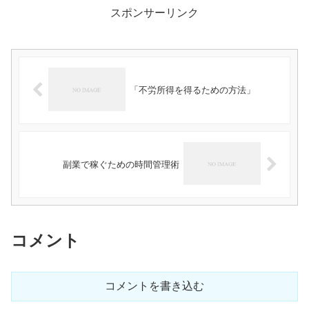
スポンサーリンク
「不労所得を得るための方法」
副業で稼ぐための時間管理術
コメント
コメントを書き込む