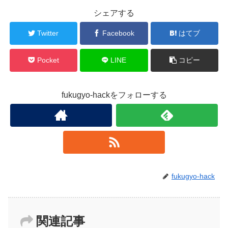
シェアする
Twitter
Facebook
はてブ
Pocket
LINE
コピー
fukugyo-hackをフォローする
fukugyo-hack
関連記事