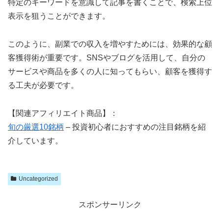
特定のキーワードを意識して記事を書くことで、検索上位
表示を狙うことができます。
このように、副業での収入を増やすためには、効果的な顧
客獲得術が重要です。SNSやブログを活用して、自分の
サービスや商品を多くの人に知ってもらい、顧客を獲得す
る工夫が必要です。
【関連アフィリエイト商品】：
旬の厳選10銘柄
– 投資初心者におすすめの注目銘柄を紹
介しています。
Uncategorized
スポンサーリンク