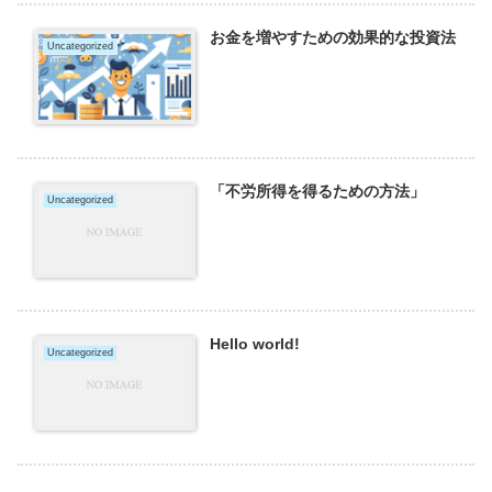
お金を増やすための効果的な投資法
Uncategorized
「不労所得を得るための方法」
Uncategorized
Hello world!
Uncategorized