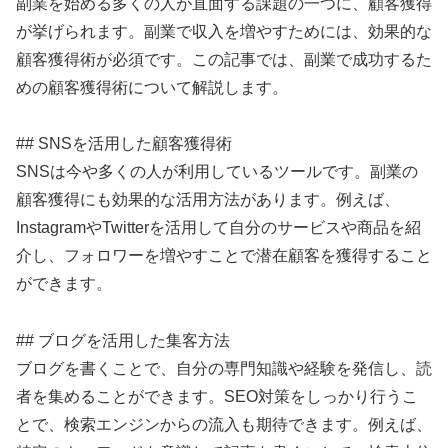
副業を始める多くの人が直面する課題の一つに、顧客獲得
が挙げられます。副業で収入を増やすためには、効果的な
顧客獲得術が必須です。この記事では、副業で成功するた
めの顧客獲得術について解説します。
## SNSを活用した顧客獲得術
SNSは今や多くの人が利用しているツールです。副業の
顧客獲得にも効果的な活用方法があります。例えば、
InstagramやTwitterを活用して自分のサービスや商品を紹
介し、フォロワーを増やすことで潜在顧客を獲得すること
ができます。
## ブログを活用した集客方法
ブログを書くことで、自分の専門知識や経験を発信し、読
者を集めることができます。SEO対策をしっかり行うこ
とで、検索エンジンからの流入も期待できます。例えば、