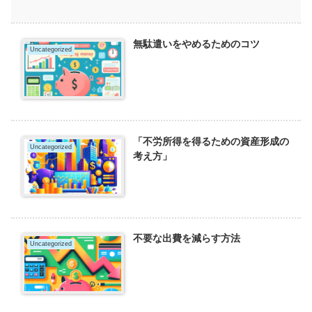
無駄遣いをやめるためのコツ
Uncategorized
「不労所得を得るための資産形成の
Uncategorized
考え方」
不要な出費を減らす方法
Uncategorized