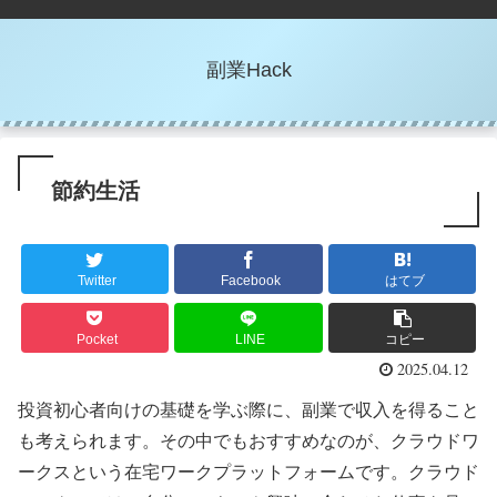
副業Hack
節約生活
Twitter
Facebook
はてブ
Pocket
LINE
コピー
2025.04.12
投資初心者向けの基礎を学ぶ際に、副業で収入を得ること
も考えられます。その中でもおすすめなのが、クラウドワ
ークスという在宅ワークプラットフォームです。クラウド