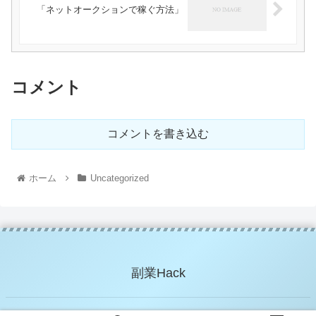
「ネットオークションで稼ぐ方法」
コメント
コメントを書き込む
ホーム
Uncategorized
副業Hack