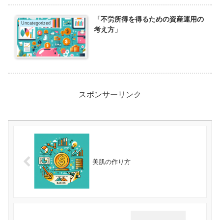
「不労所得を得るための資産運用の
Uncategorized
考え方」
スポンサーリンク
美肌の作り方