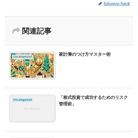
fukugyo-hack
関連記事
家計簿のつけ方マスター術
Uncategorized
「株式投資で成功するためのリスク
Uncategorized
管理術」