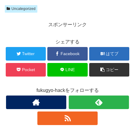
Uncategorized
スポンサーリンク
シェアする
Twitter
Facebook
はてブ
Pocket
LINE
コピー
fukugyo-hackをフォローする