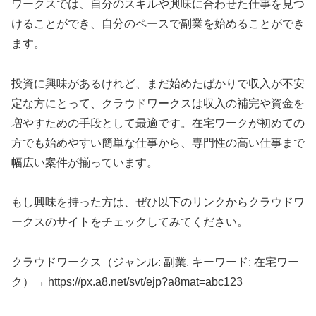
ワークスでは、自分のスキルや興味に合わせた仕事を見つ
けることができ、自分のペースで副業を始めることができ
ます。
投資に興味があるけれど、まだ始めたばかりで収入が不安
定な方にとって、クラウドワークスは収入の補完や資金を
増やすための手段として最適です。在宅ワークが初めての
方でも始めやすい簡単な仕事から、専門性の高い仕事まで
幅広い案件が揃っています。
もし興味を持った方は、ぜひ以下のリンクからクラウドワ
ークスのサイトをチェックしてみてください。
クラウドワークス（ジャンル: 副業, キーワード: 在宅ワー
ク）→ https://px.a8.net/svt/ejp?a8mat=abc123